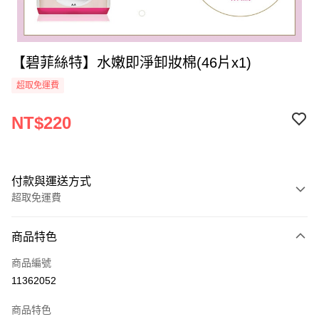
【碧菲絲特】水嫩即淨卸妝棉(46片x1)
超取免運費
NT$220
付款與運送方式
超取免運費
付款方式
商品特色
全家線上支付
商品編號
超商取貨付款
11362052
運送方式
商品特色