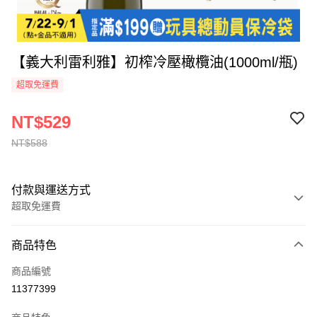
【義大利雷利雅】初榨冷壓橄欖油(1000ml/瓶)
超取免運費
NT$529
NT$588
付款與運送方式
超取免運費
付款方式
商品特色
全家線上支付
商品編號
超商取貨付款
11377399
運送方式