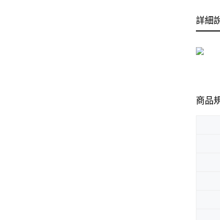
詳細
商品