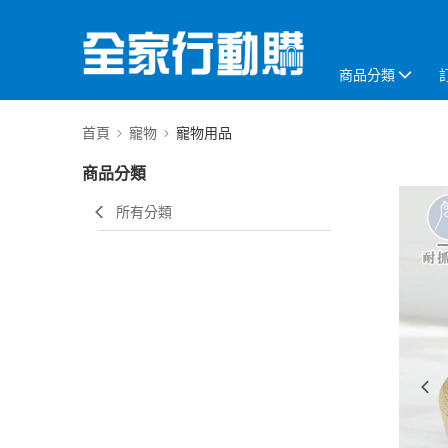
商品分類
首頁
寵物
寵物用品
商品分類
所有分類