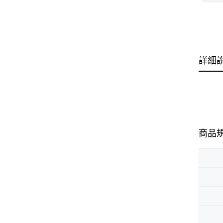
詳細
商品