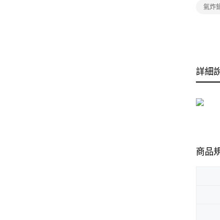
氣炸
詳細
商品