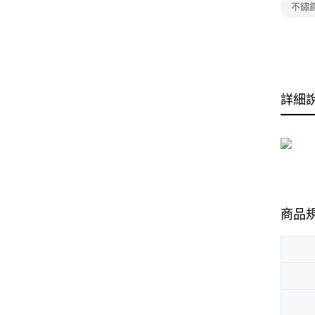
不鏽
詳細
商品