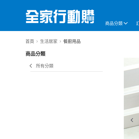
商品分類
首頁
生活居家
餐廚用品
商品分類
所有分類