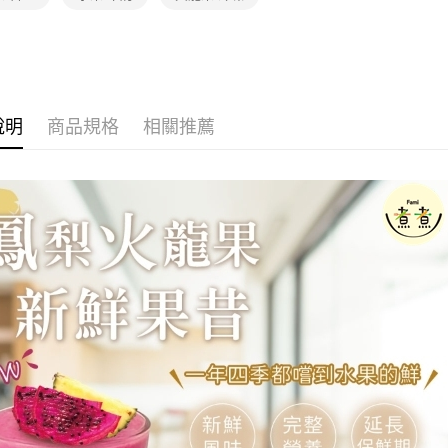
說明
商品規格
相關推薦