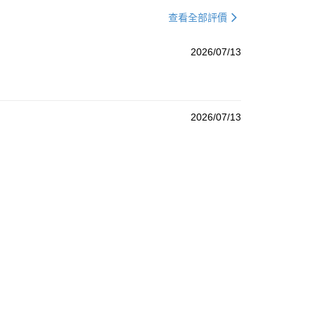
查看全部評價
2026/07/13
2026/07/13