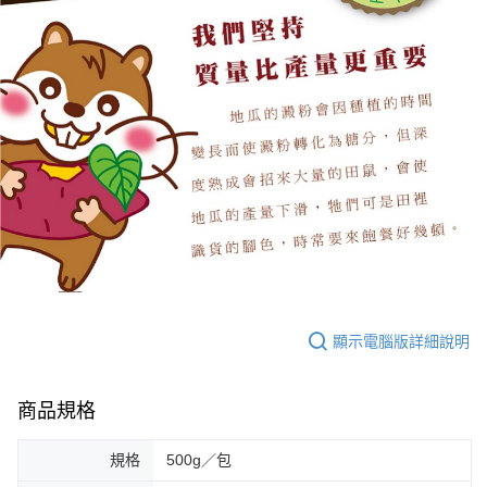
顯示電腦版詳細說明
商品規格
規格
500g／包