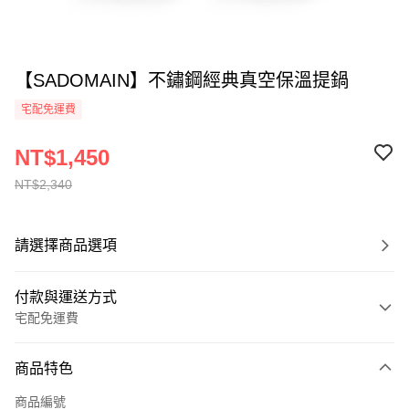
【SADOMAIN】不鏽鋼經典真空保溫提鍋
宅配免運費
NT$1,450
NT$2,340
請選擇商品選項
付款與運送方式
宅配免運費
付款方式
商品特色
全家線上支付
商品編號