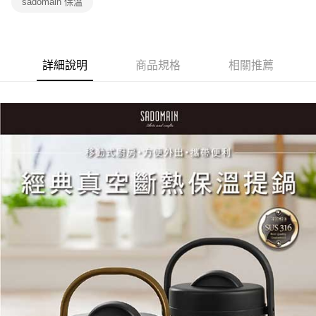
sadomain 保溫
詳細說明
商品規格
相關推薦