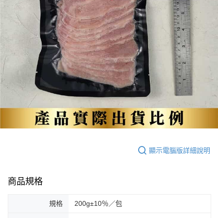
顯示電腦版詳細說明
商品規格
規格
200g±10％／包