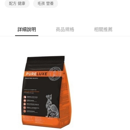
配方 健康
毛孩 營養
詳細說明
商品規格
相關推薦