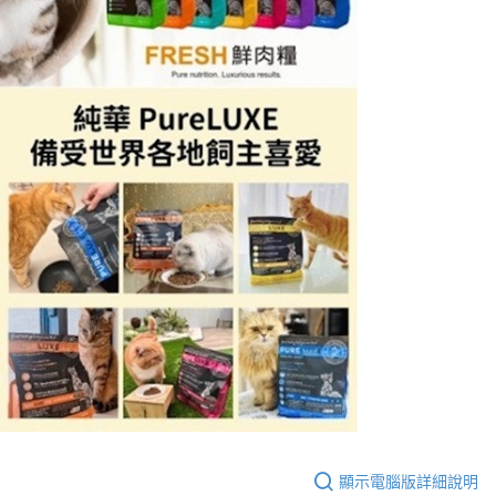
顯示電腦版詳細說明