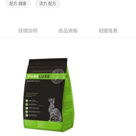
配方 健康
活力 配方
詳細說明
商品規格
相關推薦