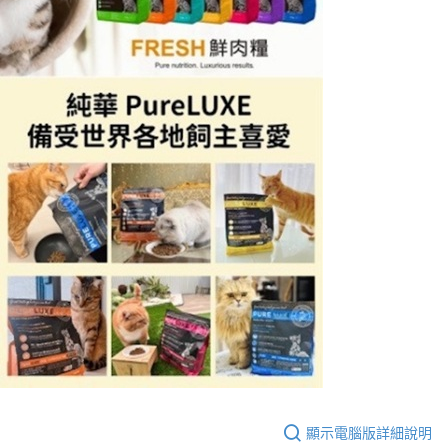
顯示電腦版詳細說明