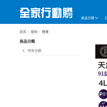
商品分類
首頁
寵物
狗食
商品分類
所有分類