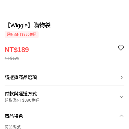
【Wiggle】購物袋
超取滿NT$390免運
NT$189
NT$199
請選擇商品選項
付款與運送方式
超取滿NT$390免運
付款方式
商品特色
全家線上支付
商品編號