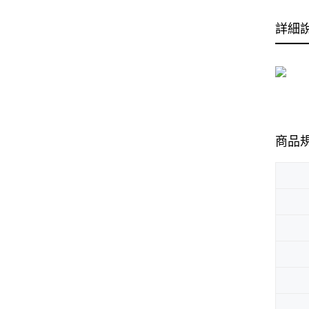
詳細
商品