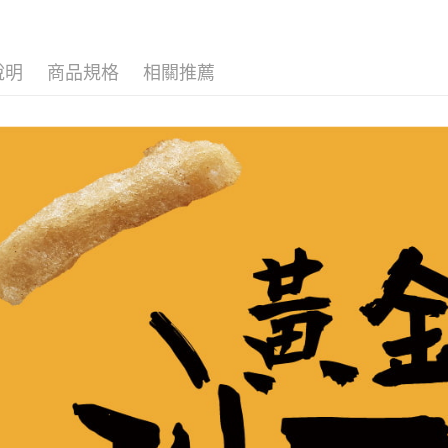
說明
商品規格
相關推薦