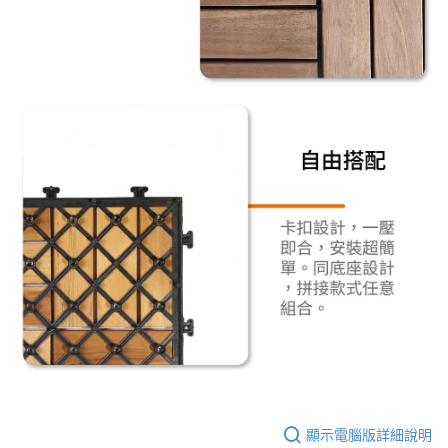
顯示電腦版詳細說明