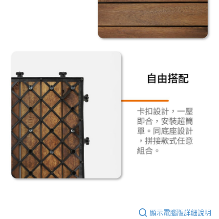
顯示電腦版詳細說明