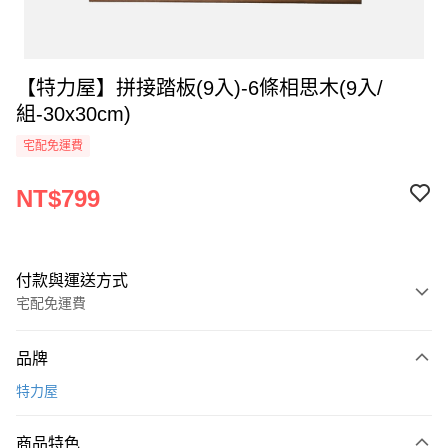
【特力屋】拼接踏板(9入)-6條相思木(9入/
組-30x30cm)
宅配免運費
NT$799
付款與運送方式
宅配免運費
付款方式
品牌
全家線上支付
特力屋
運送方式
商品特色