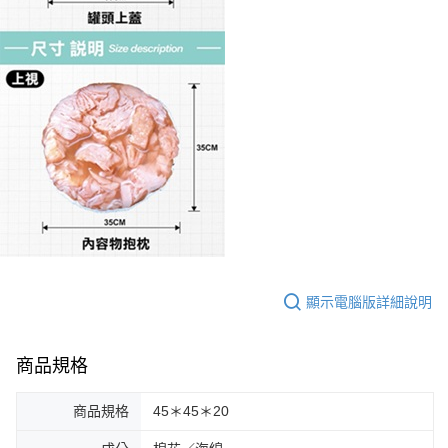
顯示電腦版詳細說明
商品規格
商品規格
45＊45＊20