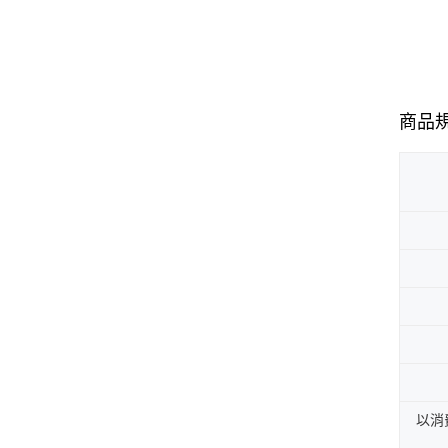
商品
以消