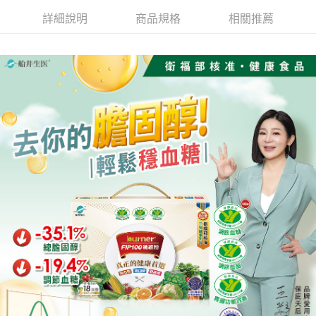
詳細說明
商品規格
相關推薦