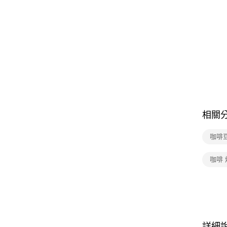
相關
咖啡
咖啡 
詳細