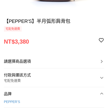
【PEPPER’S】半月弧形肩背包
宅配免運費
NT$3,380
請選擇商品選項
付款與運送方式
宅配免運費
付款方式
品牌
全家線上支付
PEPPER'S