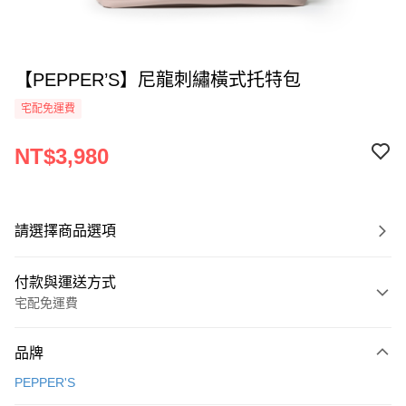
【PEPPER’S】尼龍刺繡橫式托特包
宅配免運費
NT$3,980
請選擇商品選項
付款與運送方式
宅配免運費
付款方式
品牌
全家線上支付
PEPPER'S