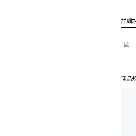
詳細
商品