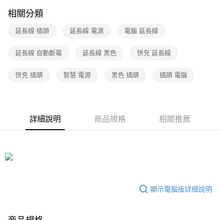
相關分類
延長線 插頭
延長線 電源
電腦 延長線
延長線 自動斷電
延長線 黑色
快充 延長線
快充 插頭
智慧 電源
黑色 插頭
插頭 電腦
詳細說明
商品規格
相關推薦
顯示電腦版詳細說明