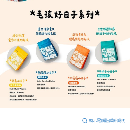
顯示電腦版詳細說明