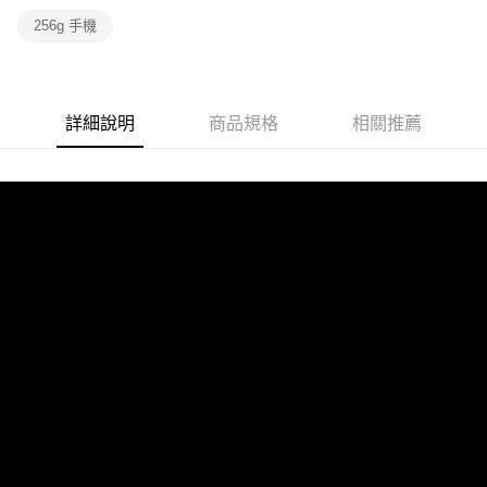
256g 手機
詳細說明
商品規格
相關推薦