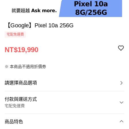
【Google】Pixel 10a 256G
宅配免運費
NT$19,990
※ 本商品不適用折價券
請選擇商品選項
付款與運送方式
宅配免運費
付款方式
商品特色
全家線上支付