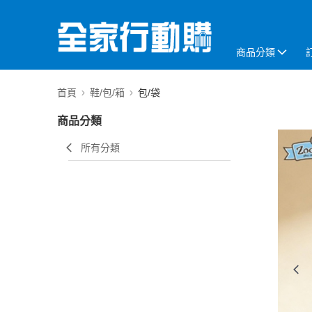
商品分類
首頁
鞋/包/箱
包/袋
商品分類
所有分類