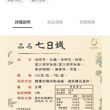
茶香 時光
融入 日常
詳細說明
商品規格
相關推薦