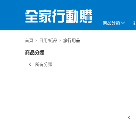
商品分類
首頁
日用/紙品
旅行用品
商品分類
所有分類