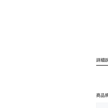
詳細
商品