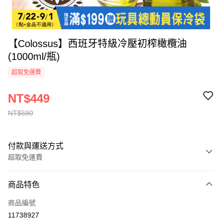
【Colossus】西班牙特級冷壓初榨橄欖油
(1000ml/瓶)
超取免運費
NT$449
NT$590
付款與運送方式
超取免運費
付款方式
商品特色
全家線上支付
商品編號
超商取貨付款
11738927