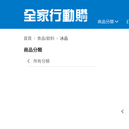
商品分類
首頁
食品/飲料
冰品
商品分類
所有分類