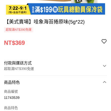
【美式賣場】哇象海苔捲原味(5g*22)
超取滿NT$390免運
NT$369
付款與運送方式
超取滿NT$390免運
付款方式
商品特色
全家線上支付
商品編號
超商取貨付款
11743539
運送方式
商品特色