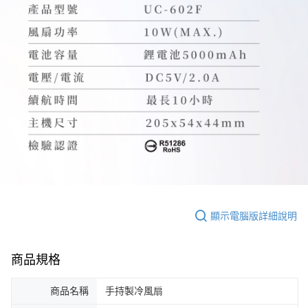
顯示電腦版詳細說明
商品規格
商品名稱
手持製冷風扇