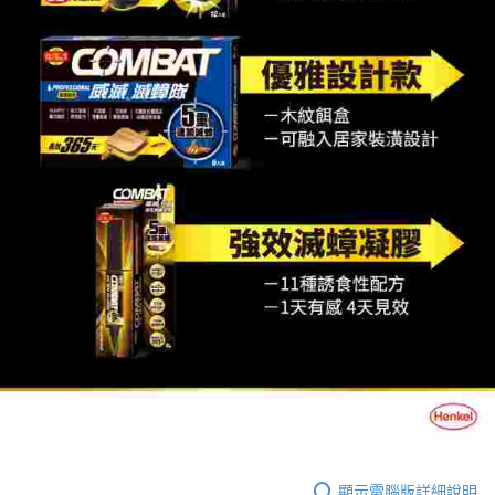
顯示電腦版詳細說明