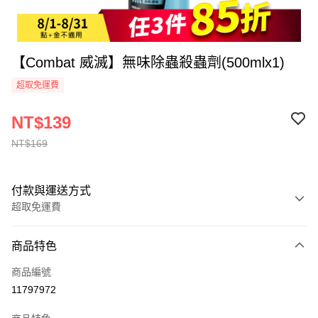
【Combat 威滅】無味除蟲殺蟲劑(500mlx1)
超取免運費
NT$139
NT$169
付款與運送方式
超取免運費
付款方式
商品特色
全家線上支付
商品編號
超商取貨付款
11797972
運送方式