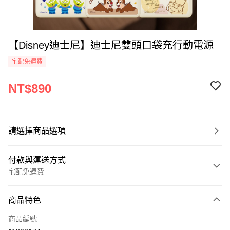
【Disney迪士尼】迪士尼雙頭口袋充行動電源
宅配免運費
NT$890
請選擇商品選項
付款與運送方式
宅配免運費
付款方式
商品特色
全家線上支付
商品編號