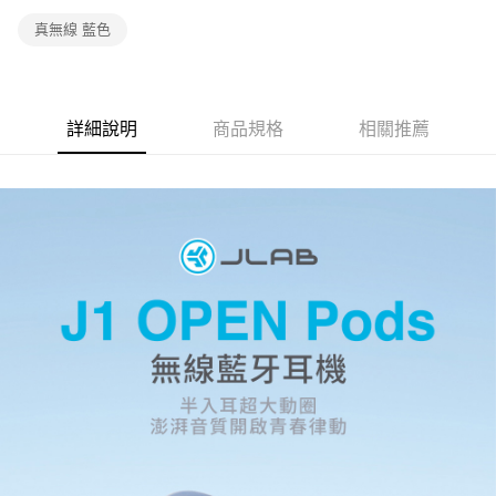
真無線 藍色
詳細說明
商品規格
相關推薦