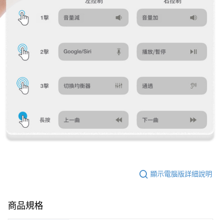
顯示電腦版詳細說明
商品規格