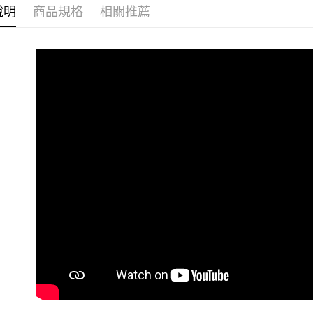
說明
商品規格
相關推薦