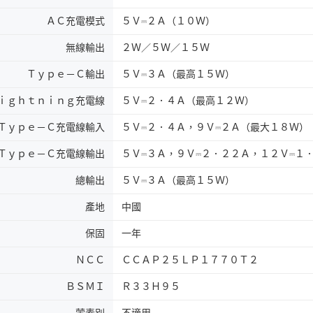
ＡＣ充電模式
５Ｖ⎓２Ａ（１０Ｗ）
無線輸出
２Ｗ／５Ｗ／１５Ｗ
Ｔｙｐｅ－Ｃ輸出
５Ｖ⎓３Ａ（最高１５Ｗ）
ｉｇｈｔｎｉｎｇ充電線
５Ｖ⎓２．４Ａ（最高１２Ｗ）
Ｔｙｐｅ－Ｃ充電線輸入
５Ｖ⎓２．４Ａ，９Ｖ⎓２Ａ（最大１８Ｗ）
Ｔｙｐｅ－Ｃ充電線輸出
５Ｖ⎓３Ａ，９Ｖ⎓２．２２Ａ，１２Ｖ⎓１
總輸出
５Ｖ⎓３Ａ（最高１５Ｗ）
產地
中國
保固
一年
ＮＣＣ
ＣＣＡＰ２５ＬＰ１７７０Ｔ２
ＢＳＭＩ
Ｒ３３Ｈ９５
葷素別
不適用