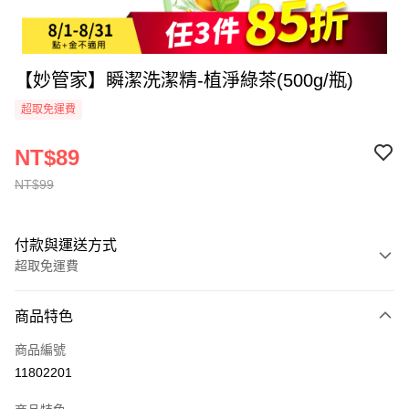
【妙管家】瞬潔洗潔精-植淨綠茶(500g/瓶)
超取免運費
NT$89
NT$99
付款與運送方式
超取免運費
付款方式
商品特色
全家線上支付
商品編號
超商取貨付款
11802201
運送方式