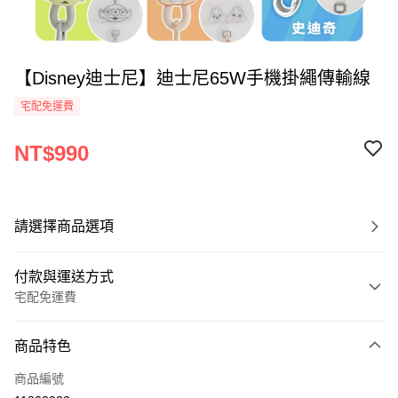
【Disney迪士尼】迪士尼65W手機掛繩傳輸線
宅配免運費
NT$990
請選擇商品選項
付款與運送方式
宅配免運費
付款方式
商品特色
全家線上支付
商品編號