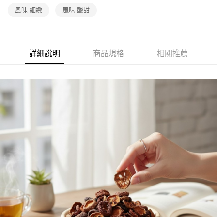
風味 細緻
風味 酸甜
詳細說明
商品規格
相關推薦