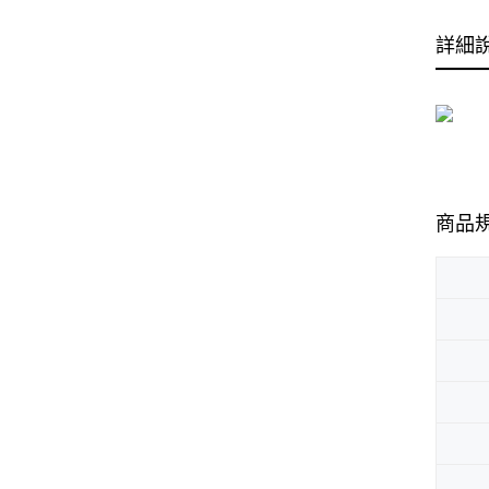
詳細
商品