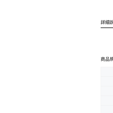
詳細
商品