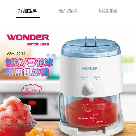
詳細說明
商品規格
相關推薦