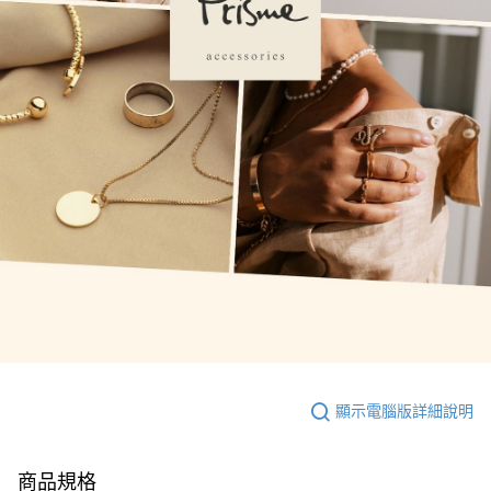
顯示電腦版詳細說明
商品規格