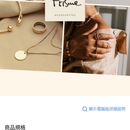
顯示電腦版詳細說明
商品規格