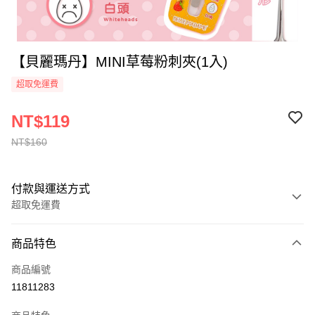
【貝麗瑪丹】MINI草莓粉刺夾(1入)
超取免運費
NT$119
NT$160
付款與運送方式
超取免運費
付款方式
商品特色
全家線上支付
商品編號
超商取貨付款
11811283
運送方式