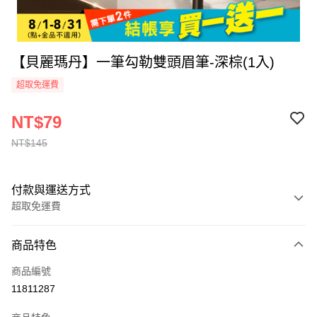
【貝麗瑪丹】一筆勾勒雙頭眉筆-深棕(1入)
超取免運費
NT$79
NT$145
付款與運送方式
超取免運費
付款方式
商品特色
全家線上支付
商品編號
超商取貨付款
11811287
運送方式