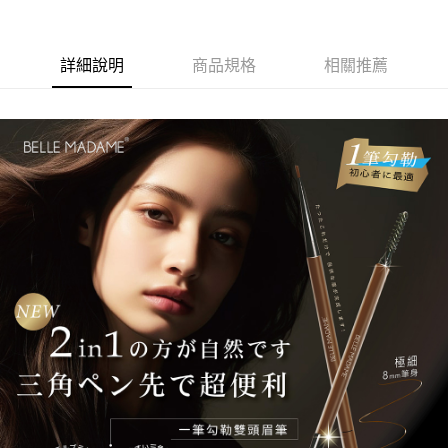
詳細說明
商品規格
相關推薦