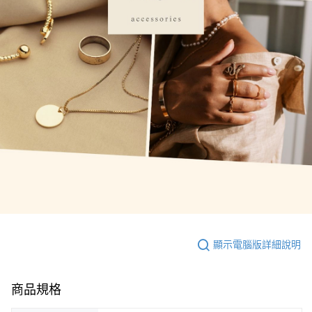
顯示電腦版詳細說明
商品規格